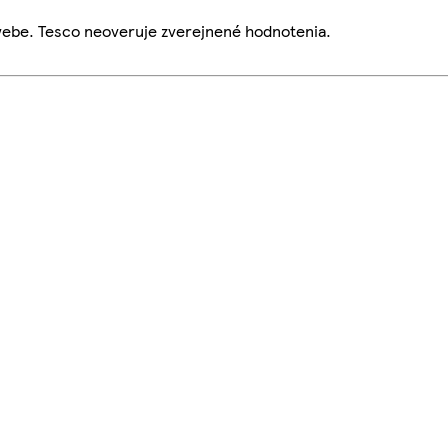
webe. Tesco neoveruje zverejnené hodnotenia.