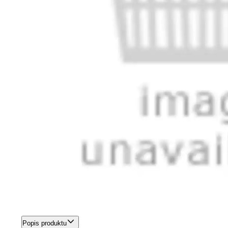
Popis produktu