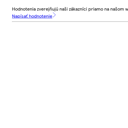
Hodnotenia zverejňujú naši zákazníci priamo na našom 
Napísať hodnotenie