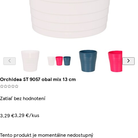
Orchidea ST 9057 obal mix 13 cm
Zatiaľ bez hodnotení
3,29 €/kus
3,29 €
Tento produkt je momentálne nedostupný