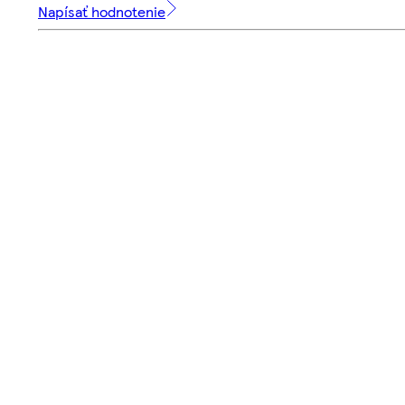
Napísať hodnotenie