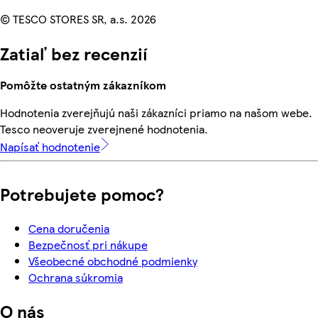
© TESCO STORES SR, a.s. 2026
Zatiaľ bez recenzií
Pomôžte ostatným zákazníkom
Hodnotenia zverejňujú naši zákazníci priamo na našom webe.
Tesco neoveruje zverejnené hodnotenia.
Napísať hodnotenie
Potrebujete pomoc?
Cena doručenia
Bezpečnosť pri nákupe
Všeobecné obchodné podmienky
Ochrana súkromia
O nás