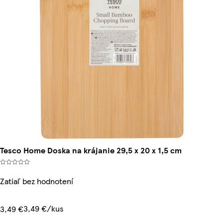
Tesco Home Doska na krájanie 29,5 x 20 x 1,5 cm
Zatiaľ bez hodnotení
3,49 €/kus
3,49 €