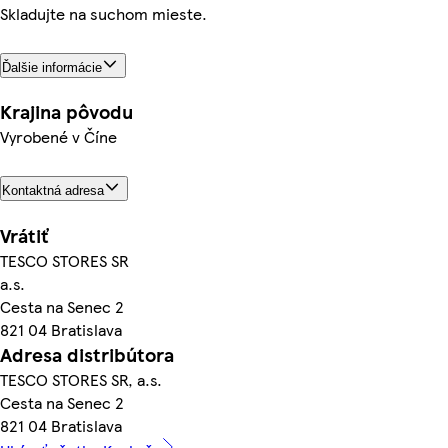
Skladujte na suchom mieste.
Ďalšie informácie
Krajina pôvodu
Vyrobené v Číne
Kontaktná adresa
Vrátiť
TESCO STORES SR
a.s.
Cesta na Senec 2
821 04 Bratislava
Adresa distribútora
TESCO STORES SR, a.s.
Cesta na Senec 2
821 04 Bratislava