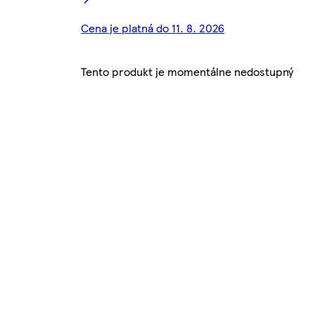
Cena je platná do 11. 8. 2026
Tento produkt je momentálne nedostupný