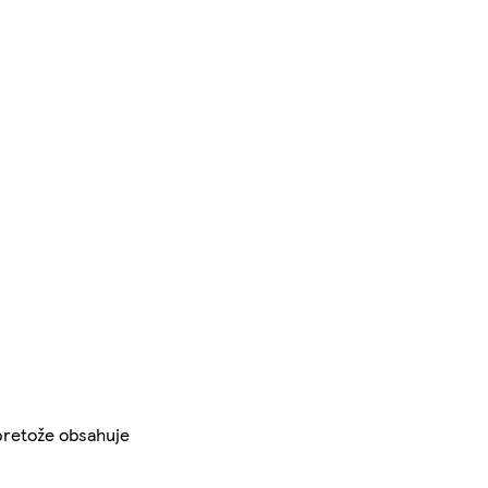
 pretože obsahuje