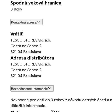
Spodná veková hranica
3 Roky
Kontaktná adresa
Vrátiť
TESCO STORES SR, a.s.
Cesta na Senec 2
821 04 Bratislava
Adresa distribútora
TESCO STORES SR, a.s.
Cesta na Senec 2
821 04 Bratislava
Bezpečnostné informácie
Nevhodné pre deti do 3 rokov z dôvodu ostrých častí a 
dôležité informácie.