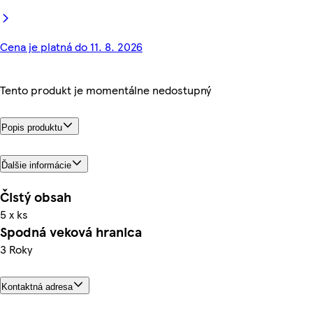
Cena je platná do 11. 8. 2026
Tento produkt je momentálne nedostupný
Popis produktu
Ďalšie informácie
Čistý obsah
5 x ks
Spodná veková hranica
3 Roky
Kontaktná adresa