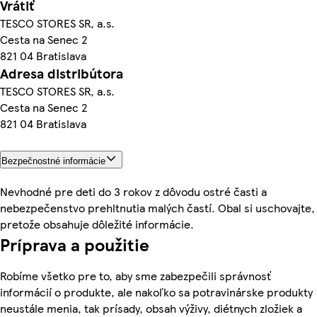
Vrátiť
TESCO STORES SR, a.s.
Cesta na Senec 2
821 04 Bratislava
Adresa distribútora
TESCO STORES SR, a.s.
Cesta na Senec 2
821 04 Bratislava
Bezpečnostné informácie
Nevhodné pre deti do 3 rokov z dôvodu ostré časti a
nebezpečenstvo prehltnutia malých častí. Obal si uschovajte,
pretože obsahuje dôležité informácie.
Príprava a použitie
Robíme všetko pre to, aby sme zabezpečili správnosť
informácií o produkte, ale nakoľko sa potravinárske produkty
neustále menia, tak prísady, obsah výživy, diétnych zložiek a