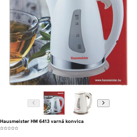
Hausmeister HM 6413 varná konvica