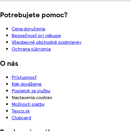
Potrebujete pomoc?
Cena doručenia
Bezpečnosť pri nákupe
Všeobecné obchodné podmienky
Ochrana súkromia
O nás
Prístupnosť
Kde dovážame
Poplatok za službu
Nastavenia cookies
Možnosti platby
Tesco.sk
Clubcard