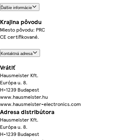
Ďalšie informácie
Krajina pôvodu
Miesto pôvodu: PRC
CE certifikované.
Kontaktná adresa
Vrátiť
Hausmeister Kft.
Európa u. 8.
H-1239 Budapest
www.hausmeister.hu
www.hausmeister-electronics.com
Adresa distribútora
Hausmeister Kft.
Európa u. 8.
H-1239 Budapest