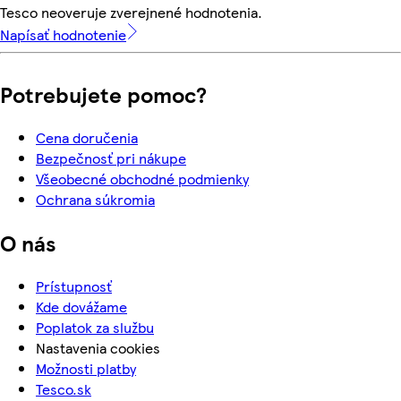
Tesco neoveruje zverejnené hodnotenia.
Napísať hodnotenie
Potrebujete pomoc?
Cena doručenia
Bezpečnosť pri nákupe
Všeobecné obchodné podmienky
Ochrana súkromia
O nás
Prístupnosť
Kde dovážame
Poplatok za službu
Nastavenia cookies
Možnosti platby
Tesco.sk