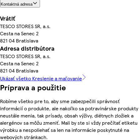
Kontaktná adresa
Vrátiť
TESCO STORES SR, a.s.
Cesta na Senec 2
821 04 Bratislava
Adresa distribútora
TESCO STORES SR, a.s.
Cesta na Senec 2
821 04 Bratislava
Ukázať všetko Kreslenie a maľovanie
Príprava a použitie
Robíme všetko pre to, aby sme zabezpečili správnosť
informácií o produkte, ale nakoľko sa potravinárske produkty
neustále menia, tak prísady, obsah výživy, diétnych zložiek a
alergénov sa môžu zmeniť. Mali by ste si vždy prečítať etiketu
výrobku a nespoliehať sa len na informácie poskytnuté na
webových stránkach.