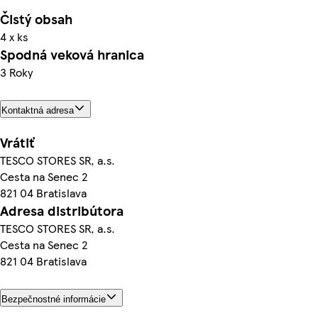
Čistý obsah
4 x ks
Spodná veková hranica
3 Roky
Kontaktná adresa
Vrátiť
TESCO STORES SR, a.s.
Cesta na Senec 2
821 04 Bratislava
Adresa distribútora
TESCO STORES SR, a.s.
Cesta na Senec 2
821 04 Bratislava
Bezpečnostné informácie