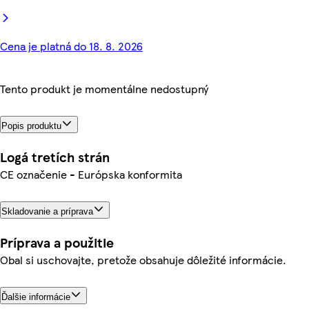
Cena je platná do 18. 8. 2026
Tento produkt je momentálne nedostupný
Popis produktu
Logá tretích strán
CE označenie - Európska konformita
Skladovanie a príprava
Príprava a použitie
Obal si uschovajte, pretože obsahuje dôležité informácie.
Ďalšie informácie