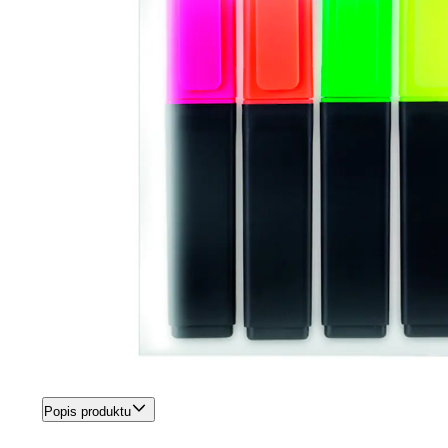
Popis produktu