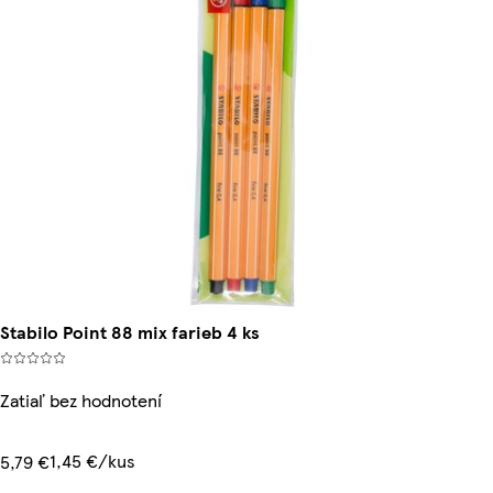
Stabilo Point 88 mix farieb 4 ks
Zatiaľ bez hodnotení
1,45 €/kus
5,79 €