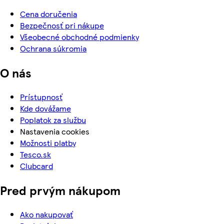
Cena doručenia
Bezpečnosť pri nákupe
Všeobecné obchodné podmienky
Ochrana súkromia
O nás
Prístupnosť
Kde dovážame
Poplatok za službu
Nastavenia cookies
Možnosti platby
Tesco.sk
Clubcard
Pred prvým nákupom
Ako nakupovať