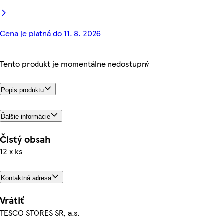
Cena je platná do 11. 8. 2026
Tento produkt je momentálne nedostupný
Popis produktu
Ďalšie informácie
Čistý obsah
12 x ks
Kontaktná adresa
Vrátiť
TESCO STORES SR, a.s.