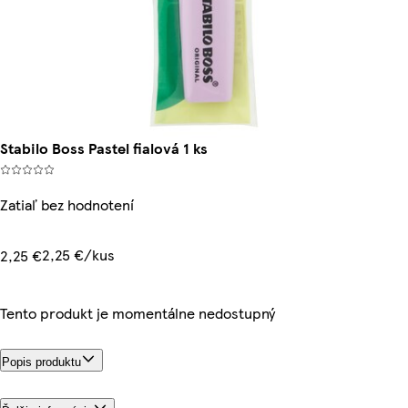
Stabilo Boss Pastel fialová 1 ks
Zatiaľ bez hodnotení
2,25 €/kus
2,25 €
Tento produkt je momentálne nedostupný
Popis produktu