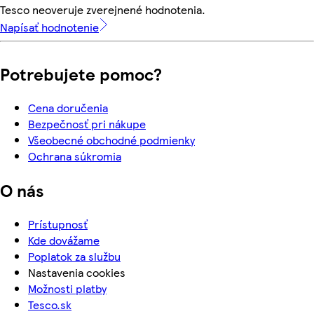
Tesco neoveruje zverejnené hodnotenia.
Napísať hodnotenie
Potrebujete pomoc?
Cena doručenia
Bezpečnosť pri nákupe
Všeobecné obchodné podmienky
Ochrana súkromia
O nás
Prístupnosť
Kde dovážame
Poplatok za službu
Nastavenia cookies
Možnosti platby
Tesco.sk