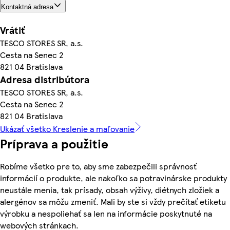
Kontaktná adresa
Vrátiť
TESCO STORES SR, a.s.
Cesta na Senec 2
821 04 Bratislava
Adresa distribútora
TESCO STORES SR, a.s.
Cesta na Senec 2
821 04 Bratislava
Ukázať všetko Kreslenie a maľovanie
Príprava a použitie
Robíme všetko pre to, aby sme zabezpečili správnosť
informácií o produkte, ale nakoľko sa potravinárske produkty
neustále menia, tak prísady, obsah výživy, diétnych zložiek a
alergénov sa môžu zmeniť. Mali by ste si vždy prečítať etiketu
výrobku a nespoliehať sa len na informácie poskytnuté na
webových stránkach.