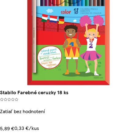
Stabilo Farebné ceruzky 18 ks
Zatiaľ bez hodnotení
0,33 €/kus
5,89 €