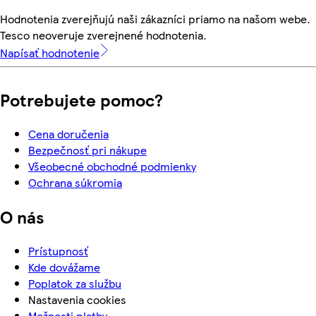
Hodnotenia zverejňujú naši zákazníci priamo na našom webe.
Tesco neoveruje zverejnené hodnotenia.
Napísať hodnotenie
Potrebujete pomoc?
Cena doručenia
Bezpečnosť pri nákupe
Všeobecné obchodné podmienky
Ochrana súkromia
O nás
Prístupnosť
Kde dovážame
Poplatok za službu
Nastavenia cookies
Možnosti platby