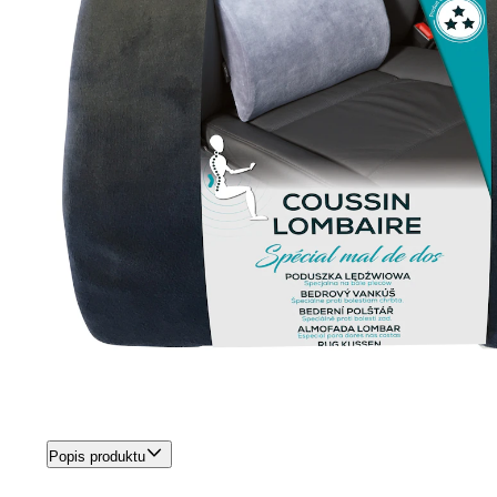
Popis produktu