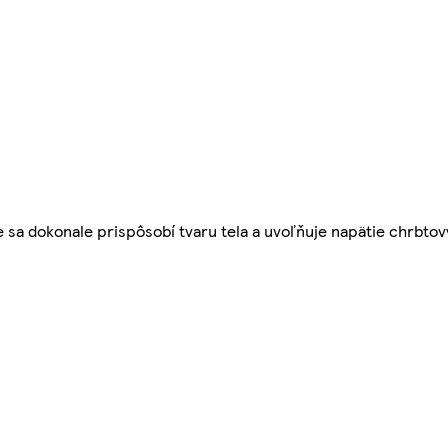
 sa dokonale prispôsobí tvaru tela a uvoľňuje napätie chrbtov