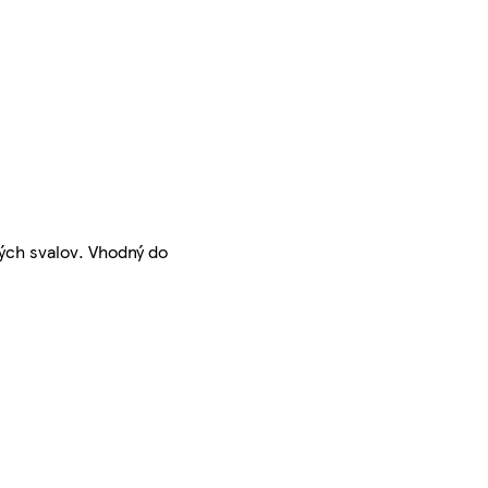
ých svalov. Vhodný do