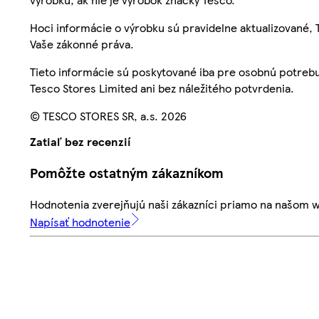
Hoci informácie o výrobku sú pravidelne aktualizované
Vaše zákonné práva.
Tieto informácie sú poskytované iba pre osobnú potre
Tesco Stores Limited ani bez náležitého potvrdenia.
© TESCO STORES SR, a.s. 2026
Zatiaľ bez recenzií
Pomôžte ostatným zákazníkom
Hodnotenia zverejňujú naši zákazníci priamo na našom 
Napísať hodnotenie