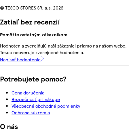
© TESCO STORES SR, a.s. 2026
Zatiaľ bez recenzií
Pomôžte ostatným zákazníkom
Hodnotenia zverejňujú naši zákazníci priamo na našom webe.
Tesco neoveruje zverejnené hodnotenia.
Napísať hodnotenie
Potrebujete pomoc?
Cena doručenia
Bezpečnosť pri nákupe
Všeobecné obchodné podmienky
Ochrana súkromia
O nás