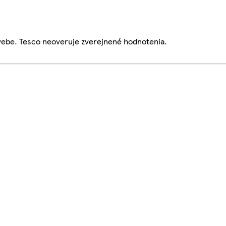
webe. Tesco neoveruje zverejnené hodnotenia.