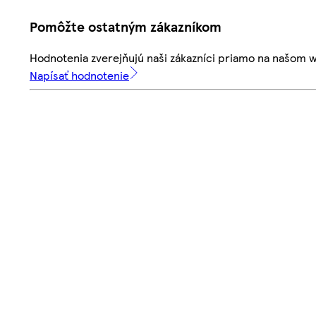
Pomôžte ostatným zákazníkom
Hodnotenia zverejňujú naši zákazníci priamo na našom 
Napísať hodnotenie