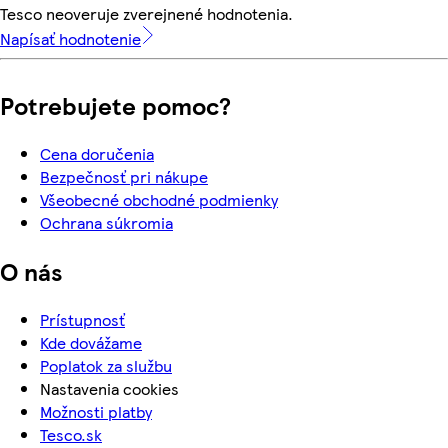
Tesco neoveruje zverejnené hodnotenia.
Napísať hodnotenie
Potrebujete pomoc?
Cena doručenia
Bezpečnosť pri nákupe
Všeobecné obchodné podmienky
Ochrana súkromia
O nás
Prístupnosť
Kde dovážame
Poplatok za službu
Nastavenia cookies
Možnosti platby
Tesco.sk