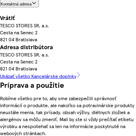
Kontaktná adresa
Vrátiť
TESCO STORES SR, a.s.
Cesta na Senec 2
821 04 Bratislava
Adresa distribútora
TESCO STORES SR, a.s.
Cesta na Senec 2
821 04 Bratislava
Ukázať všetko Kancelárske doplnky
Príprava a použitie
Robíme všetko pre to, aby sme zabezpečili správnosť
informácií o produkte, ale nakoľko sa potravinárske produkty
neustále menia, tak prísady, obsah výživy, diétnych zložiek a
alergénov sa môžu zmeniť. Mali by ste si vždy prečítať etiketu
výrobku a nespoliehať sa len na informácie poskytnuté na
webových stránkach.