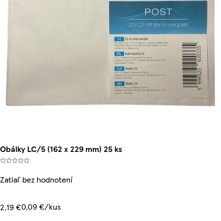
Obálky LC/5 (162 x 229 mm) 25 ks
Zatiaľ bez hodnotení
0,09 €/kus
2,19 €