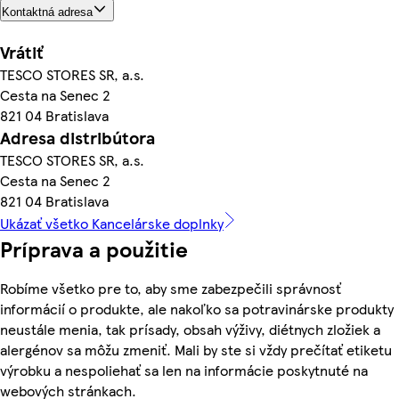
Kontaktná adresa
Vrátiť
TESCO STORES SR, a.s.
Cesta na Senec 2
821 04 Bratislava
Adresa distribútora
TESCO STORES SR, a.s.
Cesta na Senec 2
821 04 Bratislava
Ukázať všetko Kancelárske doplnky
Príprava a použitie
Robíme všetko pre to, aby sme zabezpečili správnosť
informácií o produkte, ale nakoľko sa potravinárske produkty
neustále menia, tak prísady, obsah výživy, diétnych zložiek a
alergénov sa môžu zmeniť. Mali by ste si vždy prečítať etiketu
výrobku a nespoliehať sa len na informácie poskytnuté na
webových stránkach.