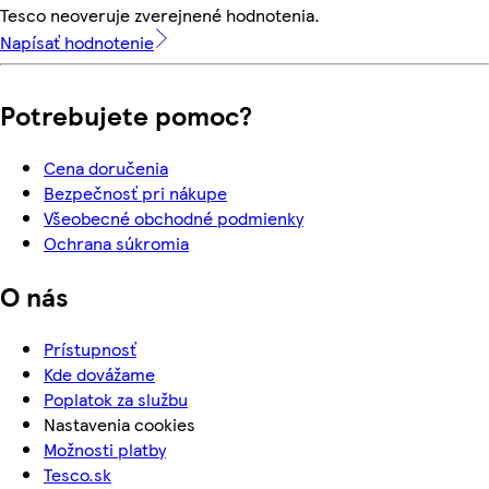
Tesco neoveruje zverejnené hodnotenia.
Napísať hodnotenie
Potrebujete pomoc?
Cena doručenia
Bezpečnosť pri nákupe
Všeobecné obchodné podmienky
Ochrana súkromia
O nás
Prístupnosť
Kde dovážame
Poplatok za službu
Nastavenia cookies
Možnosti platby
Tesco.sk