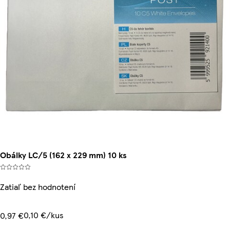
Obálky LC/5 (162 x 229 mm) 10 ks
Zatiaľ bez hodnotení
0,10 €/kus
0,97 €