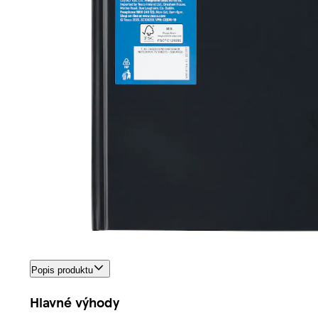
Popis produktu
Hlavné výhody