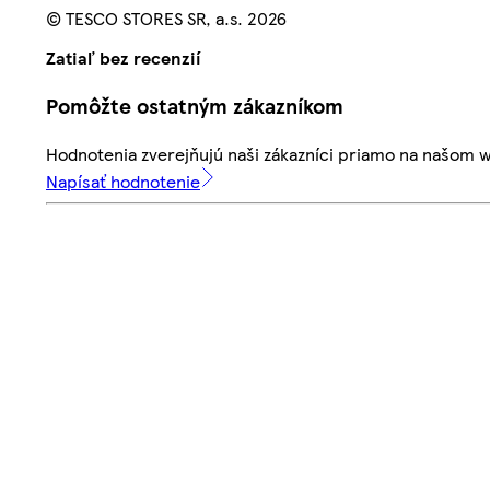
© TESCO STORES SR, a.s. 2026
Zatiaľ bez recenzií
Pomôžte ostatným zákazníkom
Hodnotenia zverejňujú naši zákazníci priamo na našom 
Napísať hodnotenie