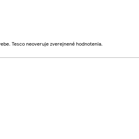
webe. Tesco neoveruje zverejnené hodnotenia.