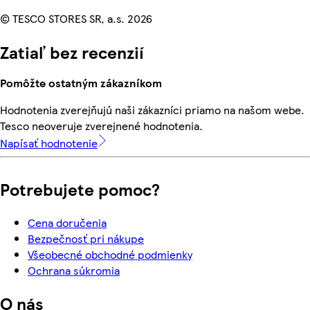
© TESCO STORES SR, a.s. 2026
Zatiaľ bez recenzií
Pomôžte ostatným zákazníkom
Hodnotenia zverejňujú naši zákazníci priamo na našom webe.
Tesco neoveruje zverejnené hodnotenia.
Napísať hodnotenie
Potrebujete pomoc?
Cena doručenia
Bezpečnosť pri nákupe
Všeobecné obchodné podmienky
Ochrana súkromia
O nás