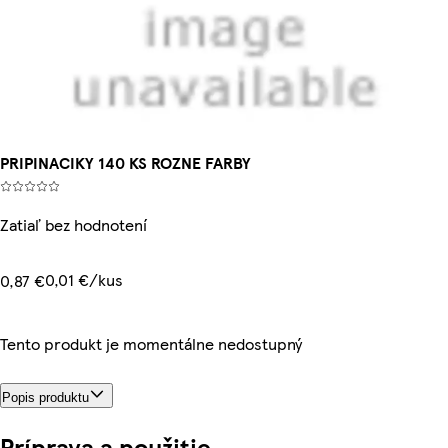
PRIPINACIKY 140 KS ROZNE FARBY
Zatiaľ bez hodnotení
0,01 €/kus
0,87 €
Tento produkt je momentálne nedostupný
Popis produktu
Príprava a použitie