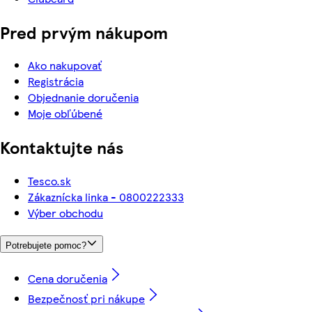
Pred prvým nákupom
Ako nakupovať
Registrácia
Objednanie doručenia
Moje obľúbené
Kontaktujte nás
Tesco.sk
Zákaznícka linka - 0800222333
Výber obchodu
Potrebujete pomoc?
Cena doručenia
Bezpečnosť pri nákupe