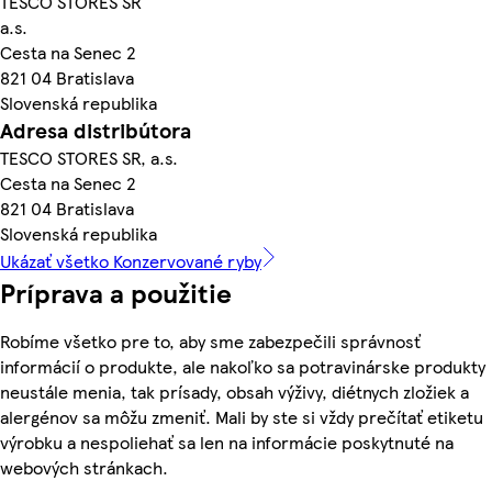
TESCO STORES SR
a.s.
Cesta na Senec 2
821 04 Bratislava
Slovenská republika
Adresa distribútora
TESCO STORES SR, a.s.
Cesta na Senec 2
821 04 Bratislava
Slovenská republika
Ukázať všetko Konzervované ryby
Príprava a použitie
Robíme všetko pre to, aby sme zabezpečili správnosť
informácií o produkte, ale nakoľko sa potravinárske produkty
neustále menia, tak prísady, obsah výživy, diétnych zložiek a
alergénov sa môžu zmeniť. Mali by ste si vždy prečítať etiketu
výrobku a nespoliehať sa len na informácie poskytnuté na
webových stránkach.