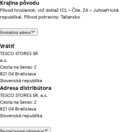
Krajina pôvodu
Pôvod hrozienok: viď dotlač (CL - Čile, ZA - Juhoafrická
republika). Pôvod potraviny: Taliansko
Kontaktná adresa
Vrátiť
TESCO STORES SR
a.s.
Cesta na Senec 2
821 04 Bratislava
Slovenská republika
Adresa distribútora
TESCO STORES SR, a.s.
Cesta na Senec 2
821 04 Bratislava
Slovenská republika
Bezpečnostné informácie