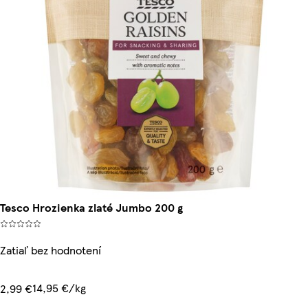
Tesco Hrozienka zlaté Jumbo 200 g
Zatiaľ bez hodnotení
14,95 €/kg
2,99 €