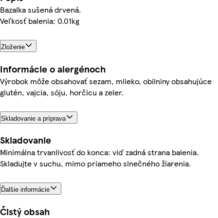
Bazalka sušená drvená.
Veľkosť balenia: 0.01kg
Zloženie
Informácie o alergénoch
Výrobok môže obsahovať sezam, mlieko, obilniny obsahujúce
glutén, vajcia, sóju, horčicu a zeler.
Skladovanie a príprava
Skladovanie
Minimálna trvanlivosť do konca: viď zadná strana balenia.
Skladujte v suchu, mimo priameho slnečného žiarenia.
Ďalšie informácie
Čistý obsah