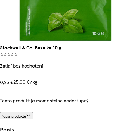
Stockwell & Co. Bazalka 10 g
Zatiaľ bez hodnotení
25,00 €/kg
0,25 €
Tento produkt je momentálne nedostupný
Popis produktu
Popis