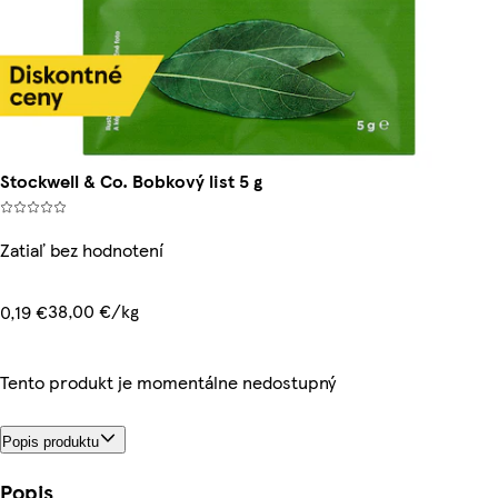
Stockwell & Co. Bobkový list 5 g
Zatiaľ bez hodnotení
38,00 €/kg
0,19 €
Tento produkt je momentálne nedostupný
Popis produktu
Popis