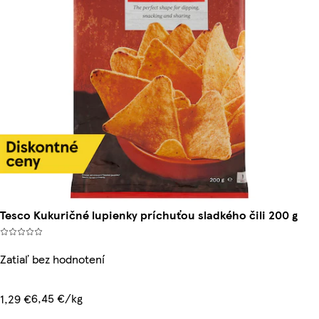
Tesco Kukuričné lupienky príchuťou sladkého čili 200 g
Zatiaľ bez hodnotení
6,45 €/kg
1,29 €