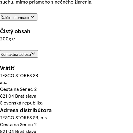
suchu, mimo priameho slnečného žiarenia.
Ďalšie informácie
Čistý obsah
200g ℮
Kontaktná adresa
Vrátiť
TESCO STORES SR
a.s.
Cesta na Senec 2
821 04 Bratislava
Slovenská republika
Adresa distribútora
TESCO STORES SR, a.s.
Cesta na Senec 2
821 04 Bratislava