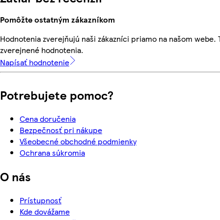
Pomôžte ostatným zákazníkom
Hodnotenia zverejňujú naši zákazníci priamo na našom webe.
zverejnené hodnotenia.
Napísať hodnotenie
Potrebujete pomoc?
Cena doručenia
Bezpečnosť pri nákupe
Všeobecné obchodné podmienky
Ochrana súkromia
O nás
Prístupnosť
Kde dovážame