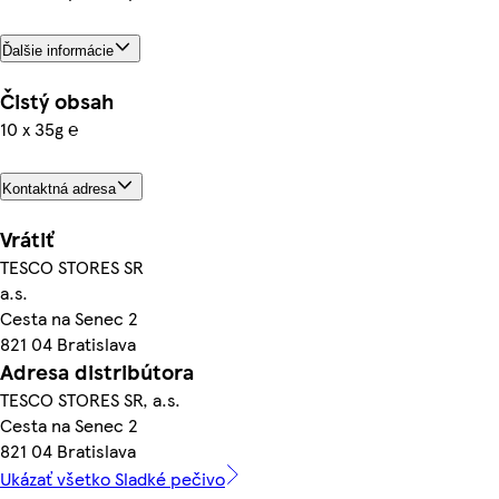
Ďalšie informácie
Čistý obsah
10 x 35g ℮
Kontaktná adresa
Vrátiť
TESCO STORES SR
a.s.
Cesta na Senec 2
821 04 Bratislava
Adresa distribútora
TESCO STORES SR, a.s.
Cesta na Senec 2
821 04 Bratislava
Ukázať všetko Sladké pečivo