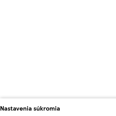
Nastavenia súkromia