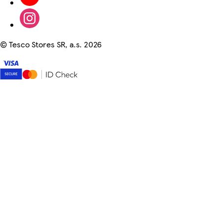
©
Tesco Stores SR, a.s. 2026