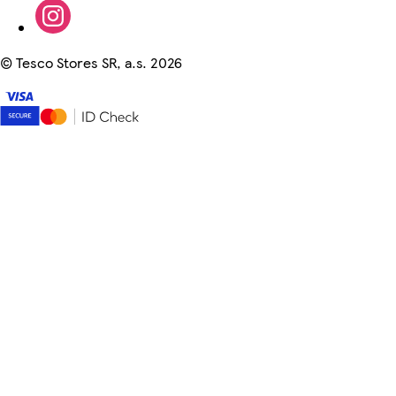
©
Tesco Stores SR, a.s. 2026