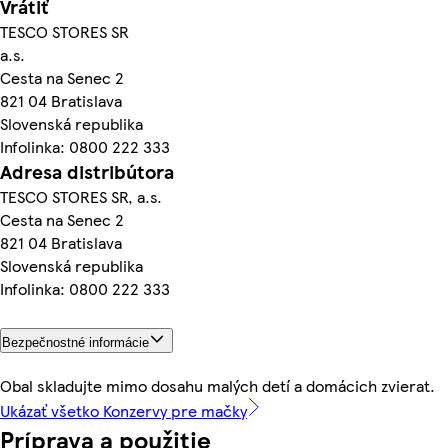
Vrátiť
TESCO STORES SR
a.s.
Cesta na Senec 2
821 04 Bratislava
Slovenská republika
Infolinka: 0800 222 333
Adresa distribútora
TESCO STORES SR, a.s.
Cesta na Senec 2
821 04 Bratislava
Slovenská republika
Infolinka: 0800 222 333
Bezpečnostné informácie
Obal skladujte mimo dosahu malých detí a domácich zvierat.
Ukázať všetko Konzervy pre mačky
Príprava a použitie