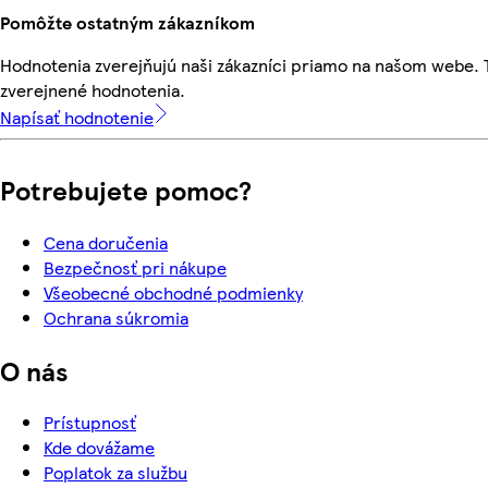
Pomôžte ostatným zákazníkom
Hodnotenia zverejňujú naši zákazníci priamo na našom webe.
zverejnené hodnotenia.
Napísať hodnotenie
Potrebujete pomoc?
Cena doručenia
Bezpečnosť pri nákupe
Všeobecné obchodné podmienky
Ochrana súkromia
O nás
Prístupnosť
Kde dovážame
Poplatok za službu