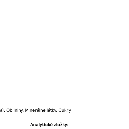
, Obilniny, Minerálne látky, Cukry
Analytické zložky: