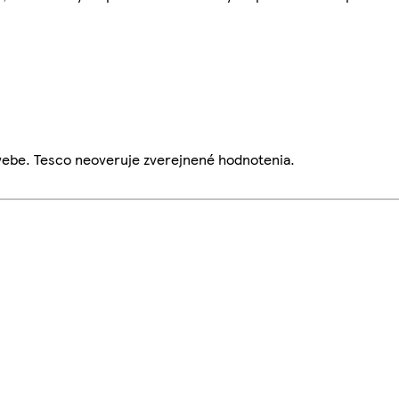
webe. Tesco neoveruje zverejnené hodnotenia.