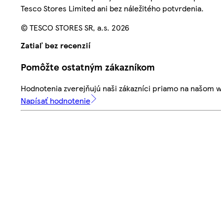
Tesco Stores Limited ani bez náležitého potvrdenia.
© TESCO STORES SR, a.s. 2026
Zatiaľ bez recenzií
Pomôžte ostatným zákazníkom
Hodnotenia zverejňujú naši zákazníci priamo na našom 
Napísať hodnotenie