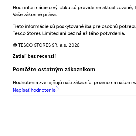
Hoci informácie o výrobku sú pravidelne aktualizované
Vaše zákonné práva.
Tieto informácie sú poskytované iba pre osobnú potre
Tesco Stores Limited ani bez náležitého potvrdenia.
© TESCO STORES SR, a.s. 2026
Zatiaľ bez recenzií
Pomôžte ostatným zákazníkom
Hodnotenia zverejňujú naši zákazníci priamo na našom 
Napísať hodnotenie