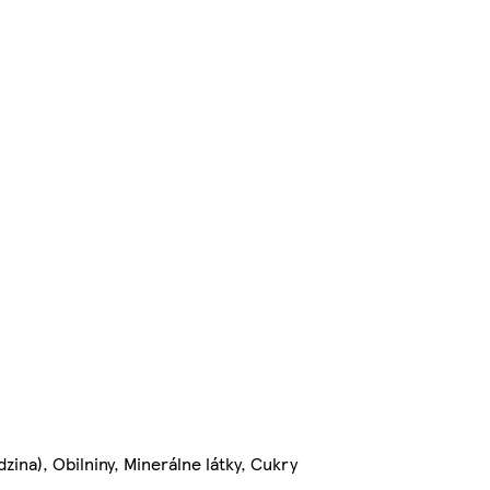
ina), Obilniny, Minerálne látky, Cukry