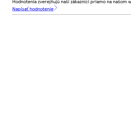
Hodnotenia zverejňujú naši zákazníci priamo na našom 
Napísať hodnotenie