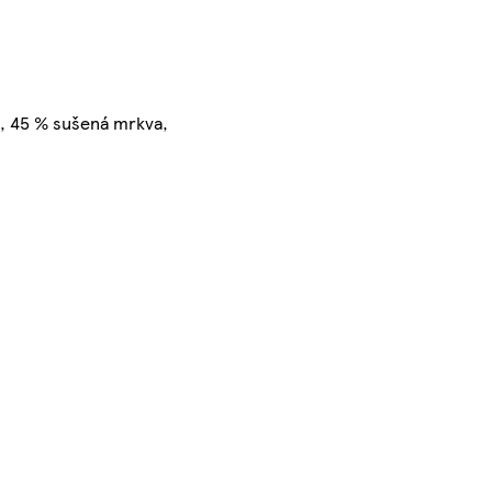
0, 45 % sušená mrkva,