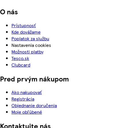
O nás
Prístupnosť
Kde dovážame
Poplatok za službu
Nastavenia cookies
Možnosti platby
Tesco.sk
Clubcard
Pred prvým nákupom
Ako nakupovať
Registrácia
Objednanie doručenia
Moje obľúbené
Kontaktujte nás