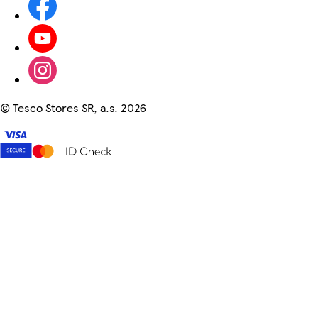
©
Tesco Stores SR, a.s. 2026