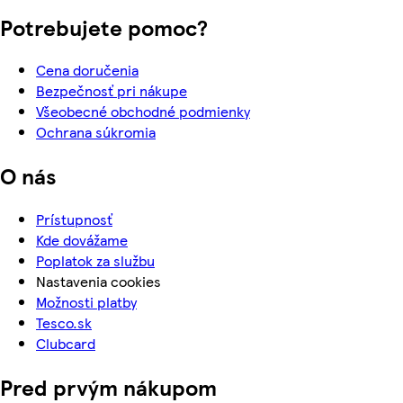
Potrebujete pomoc?
Cena doručenia
Bezpečnosť pri nákupe
Všeobecné obchodné podmienky
Ochrana súkromia
O nás
Prístupnosť
Kde dovážame
Poplatok za službu
Nastavenia cookies
Možnosti platby
Tesco.sk
Clubcard
Pred prvým nákupom