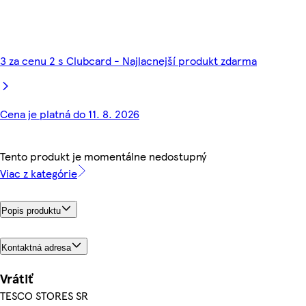
3 za cenu 2 s Clubcard - Najlacnejší produkt zdarma
Cena je platná do 11. 8. 2026
Tento produkt je momentálne nedostupný
Viac z kategórie
Popis produktu
Kontaktná adresa
Vrátiť
TESCO STORES SR