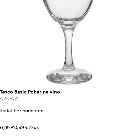
Tesco Basic Pohár na víno
Zatiaľ bez hodnotení
0,99 €/kus
0,99 €