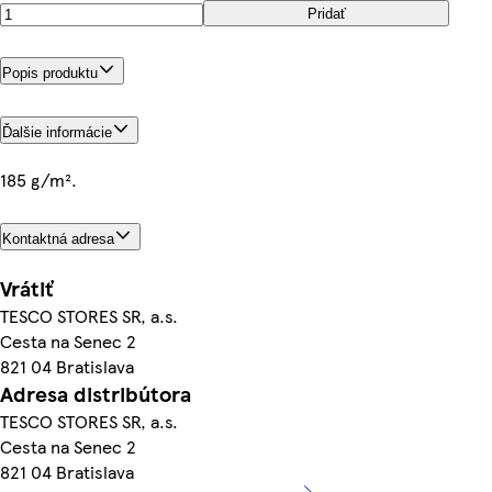
Pridať
Popis produktu
Ďalšie informácie
185 g/m².
Kontaktná adresa
Vrátiť
TESCO STORES SR, a.s.
Cesta na Senec 2
821 04 Bratislava
Adresa distribútora
TESCO STORES SR, a.s.
Cesta na Senec 2
821 04 Bratislava