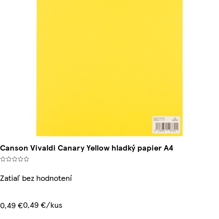
Canson Vivaldi Canary Yellow hladký papier A4
Zatiaľ bez hodnotení
0,49 €/kus
0,49 €