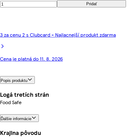
Pridať
3 za cenu 2 s Clubcard - Najlacnejší produkt zdarma
Cena je platná do 11. 8. 2026
Popis produktu
Logá tretích strán
Food Safe
Ďalšie informácie
Krajina pôvodu