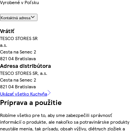
Vyrobené v Poľsku
Kontaktná adresa
Vrátiť
TESCO STORES SR
a.s.
Cesta na Senec 2
821 04 Bratislava
Adresa distribútora
TESCO STORES SR, a.s.
Cesta na Senec 2
821 04 Bratislava
Ukázať všetko Kuchyňa
Príprava a použitie
Robíme všetko pre to, aby sme zabezpečili správnosť
informácií o produkte, ale nakoľko sa potravinárske produkty
neustále menia, tak prísady, obsah výživy, diétnych zložiek a