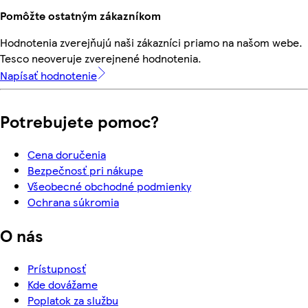
Pomôžte ostatným zákazníkom
Hodnotenia zverejňujú naši zákazníci priamo na našom webe.
Tesco neoveruje zverejnené hodnotenia.
Napísať hodnotenie
Potrebujete pomoc?
Cena doručenia
Bezpečnosť pri nákupe
Všeobecné obchodné podmienky
Ochrana súkromia
O nás
Prístupnosť
Kde dovážame
Poplatok za službu