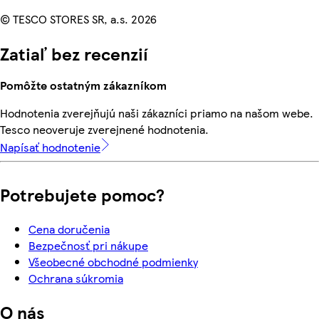
© TESCO STORES SR, a.s. 2026
Zatiaľ bez recenzií
Pomôžte ostatným zákazníkom
Hodnotenia zverejňujú naši zákazníci priamo na našom webe.
Tesco neoveruje zverejnené hodnotenia.
Napísať hodnotenie
Potrebujete pomoc?
Cena doručenia
Bezpečnosť pri nákupe
Všeobecné obchodné podmienky
Ochrana súkromia
O nás