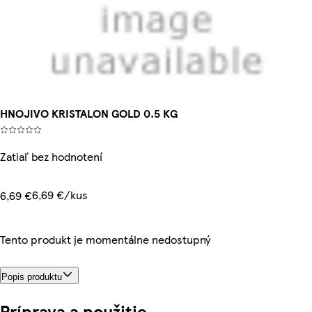
HNOJIVO KRISTALON GOLD 0.5 KG
Zatiaľ bez hodnotení
6,69 €/kus
6,69 €
Tento produkt je momentálne nedostupný
Popis produktu
Príprava a použitie