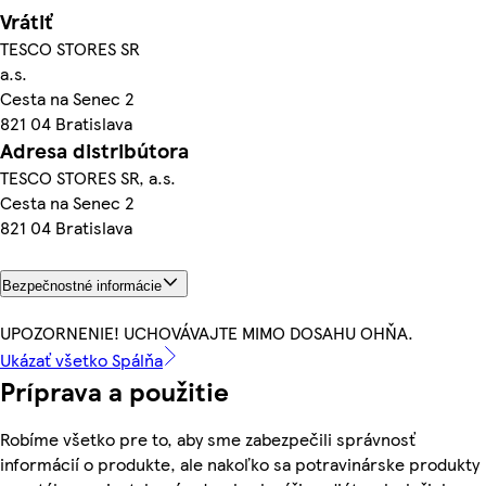
Vrátiť
TESCO STORES SR
a.s.
Cesta na Senec 2
821 04 Bratislava
Adresa distribútora
TESCO STORES SR, a.s.
Cesta na Senec 2
821 04 Bratislava
Bezpečnostné informácie
UPOZORNENIE! UCHOVÁVAJTE MIMO DOSAHU OHŇA.
Ukázať všetko Spálňa
Príprava a použitie
Robíme všetko pre to, aby sme zabezpečili správnosť
informácií o produkte, ale nakoľko sa potravinárske produkty