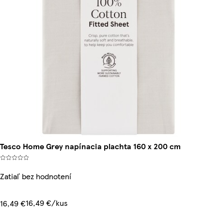
Tesco Home Grey napínacia plachta 160 x 200 cm
Zatiaľ bez hodnotení
16,49 €/kus
16,49 €