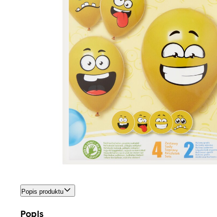
Popis produktu
Popis