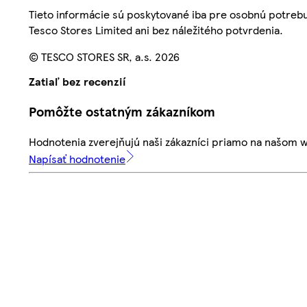
Tieto informácie sú poskytované iba pre osobnú potre
Tesco Stores Limited ani bez náležitého potvrdenia.
© TESCO STORES SR, a.s. 2026
Zatiaľ bez recenzií
Pomôžte ostatným zákazníkom
Hodnotenia zverejňujú naši zákazníci priamo na našom 
Napísať hodnotenie