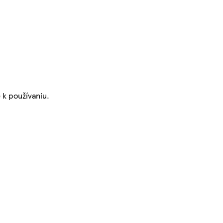
 k používaniu.