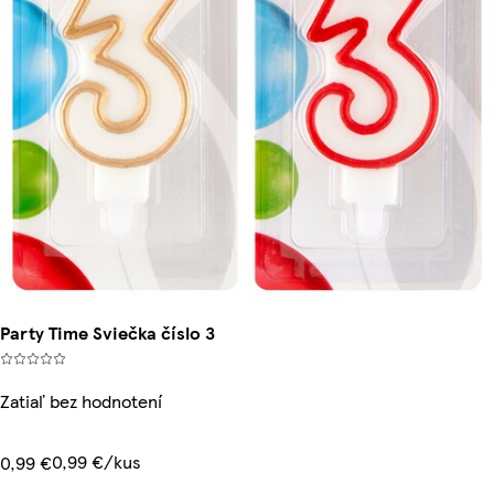
Party Time Sviečka číslo 3
Zatiaľ bez hodnotení
0,99 €/kus
0,99 €