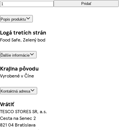
Pridať
Popis produktu
Logá tretích strán
Food Safe, Zelený bod
Ďalšie informácie
Krajina pôvodu
Vyrobené v Číne
Kontaktná adresa
Vrátiť
TESCO STORES SR, a.s.
Cesta na Senec 2
821 04 Bratislava