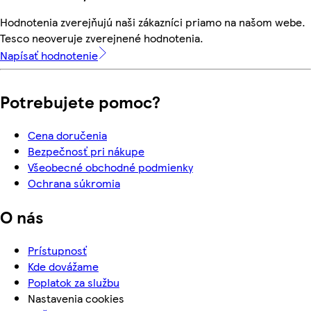
Hodnotenia zverejňujú naši zákazníci priamo na našom webe.
Tesco neoveruje zverejnené hodnotenia.
Napísať hodnotenie
Potrebujete pomoc?
Cena doručenia
Bezpečnosť pri nákupe
Všeobecné obchodné podmienky
Ochrana súkromia
O nás
Prístupnosť
Kde dovážame
Poplatok za službu
Nastavenia cookies