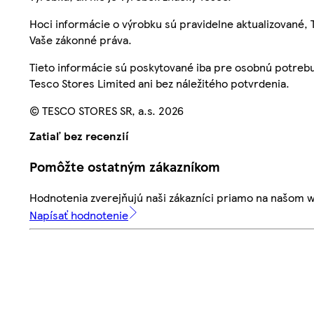
Hoci informácie o výrobku sú pravidelne aktualizované
Vaše zákonné práva.
Tieto informácie sú poskytované iba pre osobnú potre
Tesco Stores Limited ani bez náležitého potvrdenia.
© TESCO STORES SR, a.s. 2026
Zatiaľ bez recenzií
Pomôžte ostatným zákazníkom
Hodnotenia zverejňujú naši zákazníci priamo na našom 
Napísať hodnotenie