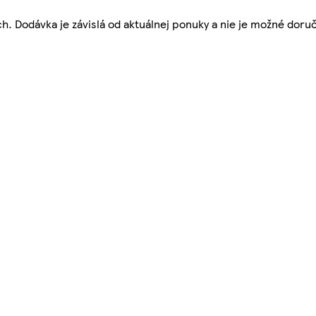
. Dodávka je závislá od aktuálnej ponuky a nie je možné doruč