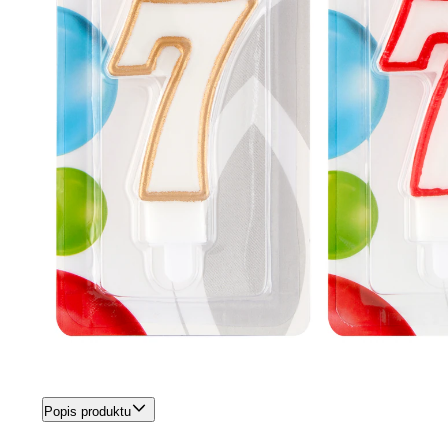
Popis produktu