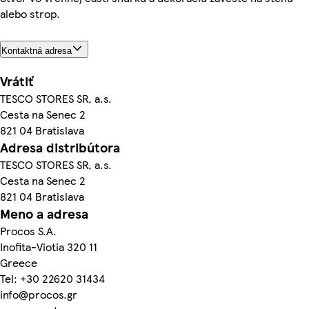
alebo strop.
Kontaktná adresa
Vrátiť
TESCO STORES SR, a.s.
Cesta na Senec 2
821 04 Bratislava
Adresa distribútora
TESCO STORES SR, a.s.
Cesta na Senec 2
821 04 Bratislava
Meno a adresa
Procos S.A.
Inofita-Viotia 320 11
Greece
Tel: +30 22620 31434
info@procos.gr