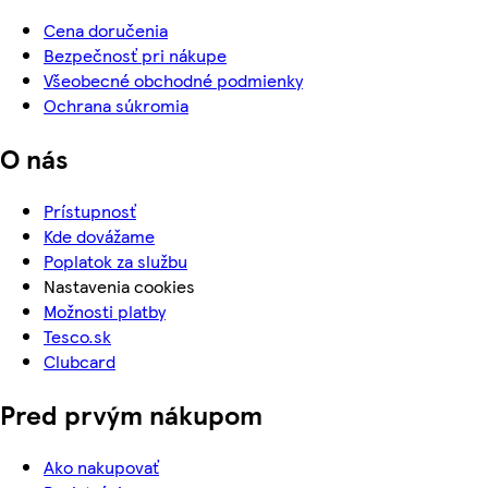
Cena doručenia
Bezpečnosť pri nákupe
Všeobecné obchodné podmienky
Ochrana súkromia
O nás
Prístupnosť
Kde dovážame
Poplatok za službu
Nastavenia cookies
Možnosti platby
Tesco.sk
Clubcard
Pred prvým nákupom
Ako nakupovať