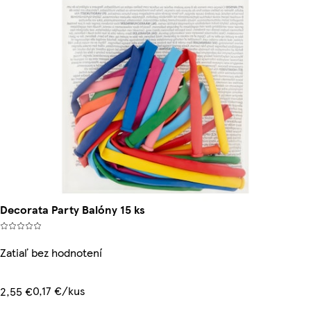
Decorata Party Balóny 15 ks
Zatiaľ bez hodnotení
0,17 €/kus
2,55 €