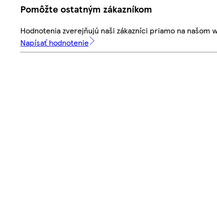
Pomôžte ostatným zákazníkom
Hodnotenia zverejňujú naši zákazníci priamo na našom 
Napísať hodnotenie