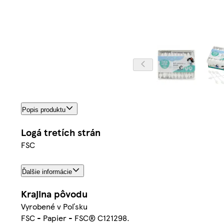
Popis produktu
Logá tretích strán
FSC
Ďalšie informácie
Krajina pôvodu
Vyrobené v Poľsku
FSC - Papier - FSC® C121298.