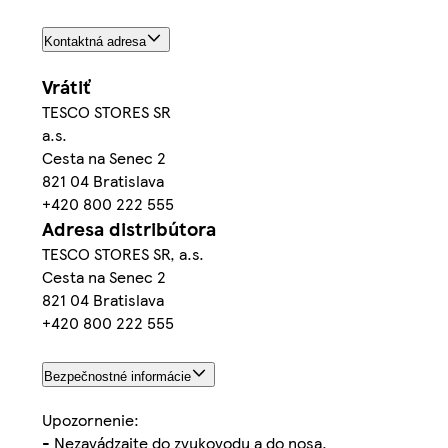
Kontaktná adresa
Vrátiť
TESCO STORES SR
a.s.
Cesta na Senec 2
821 04 Bratislava
+420 800 222 555
Adresa distribútora
TESCO STORES SR, a.s.
Cesta na Senec 2
821 04 Bratislava
+420 800 222 555
Bezpečnostné informácie
Upozornenie:
- Nezavádzajte do zvukovodu a do nosa.