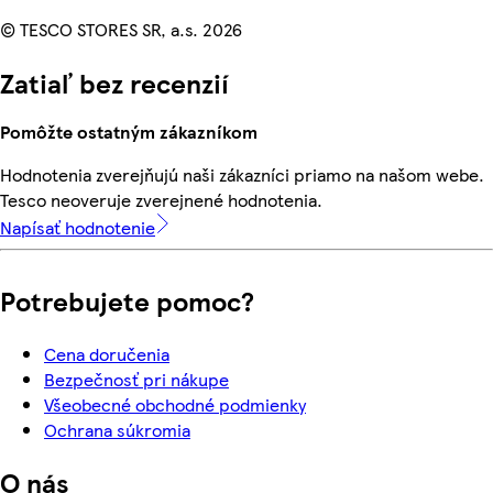
© TESCO STORES SR, a.s. 2026
Zatiaľ bez recenzií
Pomôžte ostatným zákazníkom
Hodnotenia zverejňujú naši zákazníci priamo na našom webe.
Tesco neoveruje zverejnené hodnotenia.
Napísať hodnotenie
Potrebujete pomoc?
Cena doručenia
Bezpečnosť pri nákupe
Všeobecné obchodné podmienky
Ochrana súkromia
O nás