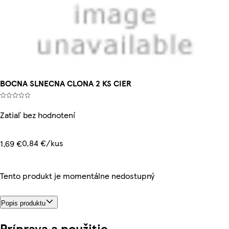
BOCNA SLNECNA CLONA 2 KS CIER
Zatiaľ bez hodnotení
0,84 €/kus
1,69 €
Tento produkt je momentálne nedostupný
Popis produktu
Príprava a použitie