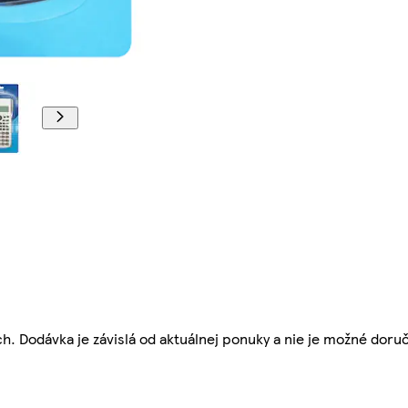
. Dodávka je závislá od aktuálnej ponuky a nie je možné doruč