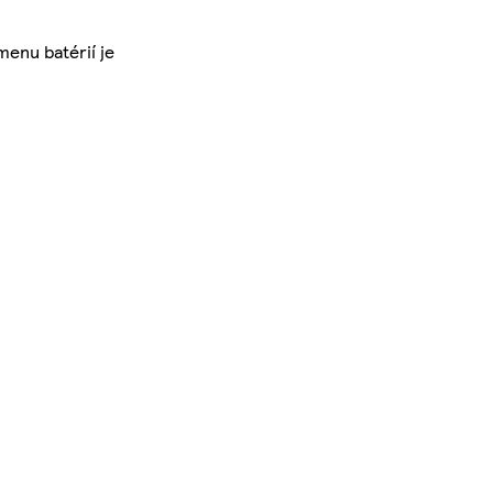
menu batérií je