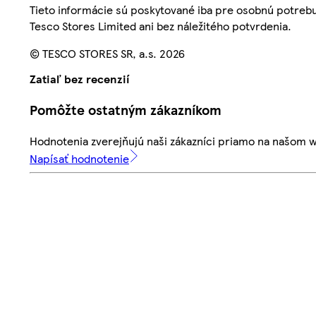
Tieto informácie sú poskytované iba pre osobnú potre
Tesco Stores Limited ani bez náležitého potvrdenia.
© TESCO STORES SR, a.s. 2026
Zatiaľ bez recenzií
Pomôžte ostatným zákazníkom
Hodnotenia zverejňujú naši zákazníci priamo na našom 
Napísať hodnotenie