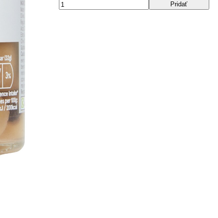
Pridať