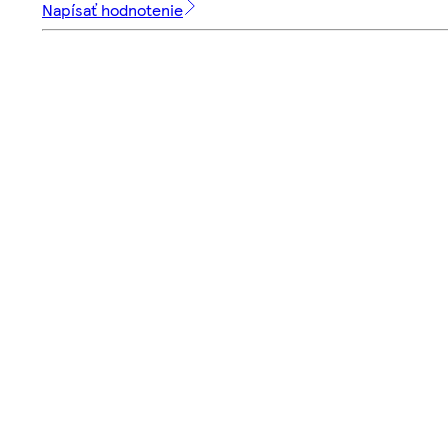
Napísať hodnotenie