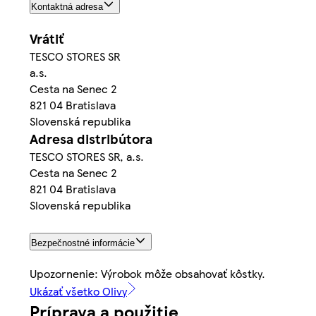
Kontaktná adresa
Vrátiť
TESCO STORES SR
a.s.
Cesta na Senec 2
821 04 Bratislava
Slovenská republika
Adresa distribútora
TESCO STORES SR, a.s.
Cesta na Senec 2
821 04 Bratislava
Slovenská republika
Bezpečnostné informácie
Upozornenie: Výrobok môže obsahovať kôstky.
Ukázať všetko Olivy
Príprava a použitie