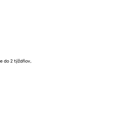
te do 2 týždňov,