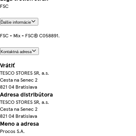
FSC
Ďalšie informácie
FSC - Mix - FSC® C058891.
Kontaktná adresa
Vrátiť
TESCO STORES SR, a.s.
Cesta na Senec 2
821 04 Bratislava
Adresa distribútora
TESCO STORES SR, a.s.
Cesta na Senec 2
821 04 Bratislava
Meno a adresa
Procos S.A.